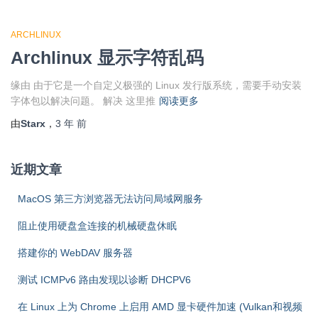
ARCHLINUX
Archlinux 显示字符乱码
缘由 由于它是一个自定义极强的 Linux 发行版系统，需要手动安装
字体包以解决问题。 解决 这里推
阅读更多
由
Starx
，
3 年
前
近期文章
MacOS 第三方浏览器无法访问局域网服务
阻止使用硬盘盒连接的机械硬盘休眠
搭建你的 WebDAV 服务器
测试 ICMPv6 路由发现以诊断 DHCPV6
在 Linux 上为 Chrome 上启用 AMD 显卡硬件加速 (Vulkan和视频