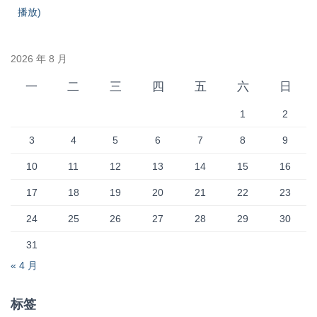
播放)
2026 年 8 月
一
二
三
四
五
六
日
1
2
3
4
5
6
7
8
9
10
11
12
13
14
15
16
17
18
19
20
21
22
23
24
25
26
27
28
29
30
31
« 4 月
标签