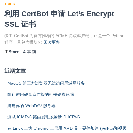
TRICK
利用 CertBot 申请 Let’s Encrypt
SSL 证书
缘由 CertBot 为官方推荐的 ACME 协议客户端，它是一个 Python
程序，且包含模块化
阅读更多
由
Starx
，
4 年
前
近期文章
MacOS 第三方浏览器无法访问局域网服务
阻止使用硬盘盒连接的机械硬盘休眠
搭建你的 WebDAV 服务器
测试 ICMPv6 路由发现以诊断 DHCPV6
在 Linux 上为 Chrome 上启用 AMD 显卡硬件加速 (Vulkan和视频