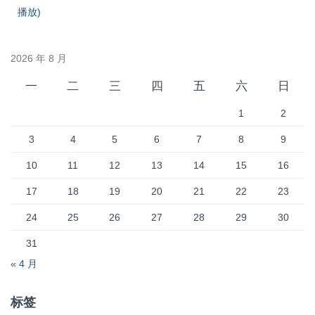
播放)
2026 年 8 月
一
二
三
四
五
六
日
1
2
3
4
5
6
7
8
9
10
11
12
13
14
15
16
17
18
19
20
21
22
23
24
25
26
27
28
29
30
31
« 4 月
标签