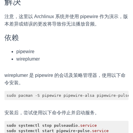
解决
注意，这里以 Archlinux 系统并使用 pipewire 作为演示，版
本差异或错误的更改将导致你无法播放音频。
依赖
pipewire
wireplumer
wireplumer 是 pipewire 的会话及策略管理器，使用以下命
令安装。
sudo pacman -S pipewire pipewire-alsa pipewire-pulse 
安装后，尝试使用以下命令停止并启动服务。
sudo
systemctl
stop
pulseaudio
.service
sudo
systemctl
start
pipewire-pulse
.service