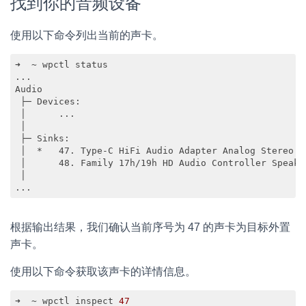
找到你的音频设备
使用以下命令列出当前的声卡。
➜  ~ wpctl status    

...

Audio

 ├─ Devices:

 │      ...

 │  

 ├─ Sinks:

 │  *   47. Type-C HiFi Audio Adapter Analog Stereo [v
 │      48. Family 17h/19h HD Audio Controller Speake
 │  

...
根据输出结果，我们确认当前序号为 47 的声卡为目标外置
声卡。
使用以下命令获取该声卡的详情信息。
➜  ~ wpctl inspect 
47