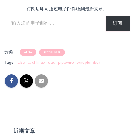
订阅后即可通过电子邮件收到最新文章。
输入您的电子邮件…
订阅
分类：
ALSA
ARCHLINUX
Tags:
alsa
archlinux
dac
pipewire
wireplumber
近期文章