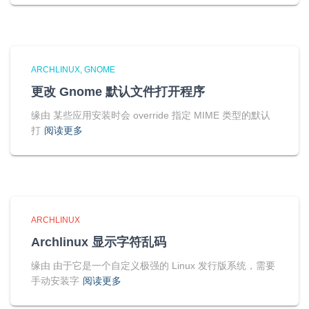
ARCHLINUX
GNOME
更改 Gnome 默认文件打开程序
缘由 某些应用安装时会 override 指定 MIME 类型的默认
打
阅读更多
ARCHLINUX
Archlinux 显示字符乱码
缘由 由于它是一个自定义极强的 Linux 发行版系统，需要
手动安装字
阅读更多