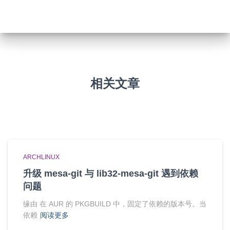
相关文章
ARCHLINUX
升级 mesa-git 与 lib32-mesa-git 遇到依赖
问题
缘由 在 AUR 的 PKGBUILD 中，固定了依赖的版本号。当
依赖
阅读更多