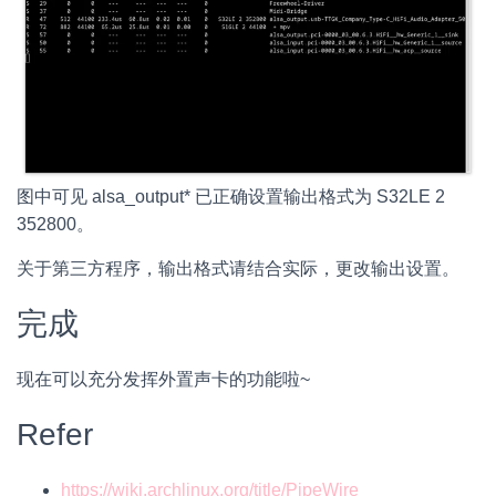
图中可见 alsa_output* 已正确设置输出格式为 S32LE 2
352800。
关于第三方程序，输出格式请结合实际，更改输出设置。
完成
现在可以充分发挥外置声卡的功能啦~
Refer
https://wiki.archlinux.org/title/PipeWire