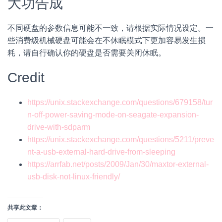
大功告成
不同硬盘的参数信息可能不一致，请根据实际情况设定。一
些消费级机械硬盘可能会在不休眠模式下更加容易发生损
耗，请自行确认你的硬盘是否需要关闭休眠。
Credit
https://unix.stackexchange.com/questions/679158/tur
n-off-power-saving-mode-on-seagate-expansion-
drive-with-sdparm
https://unix.stackexchange.com/questions/5211/preve
nt-a-usb-external-hard-drive-from-sleeping
https://arrfab.net/posts/2009/Jan/30/maxtor-external-
usb-disk-not-linux-friendly/
共享此文章：