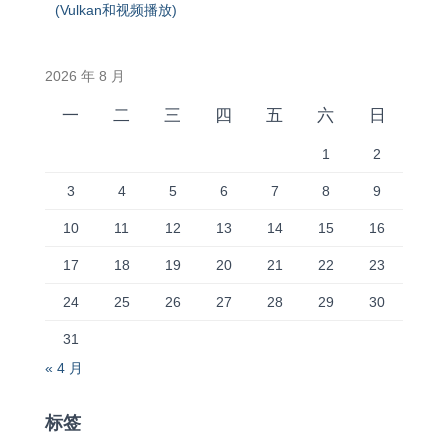
(Vulkan和视频播放)
2026 年 8 月
一
二
三
四
五
六
日
1
2
3
4
5
6
7
8
9
10
11
12
13
14
15
16
17
18
19
20
21
22
23
24
25
26
27
28
29
30
31
« 4 月
标签