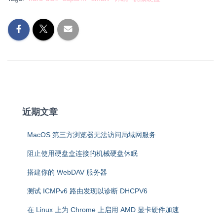
近期文章
MacOS 第三方浏览器无法访问局域网服务
阻止使用硬盘盒连接的机械硬盘休眠
搭建你的 WebDAV 服务器
测试 ICMPv6 路由发现以诊断 DHCPV6
在 Linux 上为 Chrome 上启用 AMD 显卡硬件加速