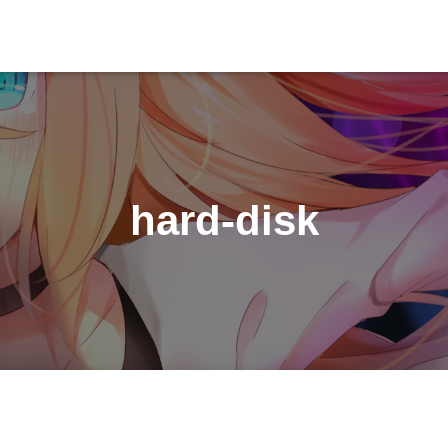
hard-disk