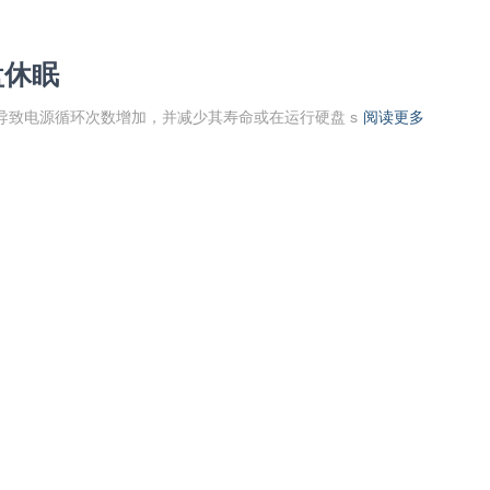
盘休眠
导致电源循环次数增加，并减少其寿命或在运行硬盘 s
阅读更多