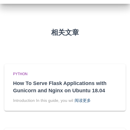
相关文章
PYTHON
How To Serve Flask Applications with
Gunicorn and Nginx on Ubuntu 18.04
Introduction In this guide, you wil
阅读更多