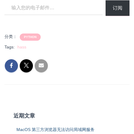
订阅
分类：
PYTHON
Tags:
hass
近期文章
MacOS 第三方浏览器无法访问局域网服务