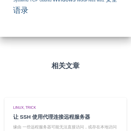
TCP
Systemd
Ubuntu
WordPress
wsl2
语录
相关文章
LINUX
TRICK
让 SSH 使用代理连接远程服务器
缘由 一些远程服务器可能无法直接访问，或存在本地访问