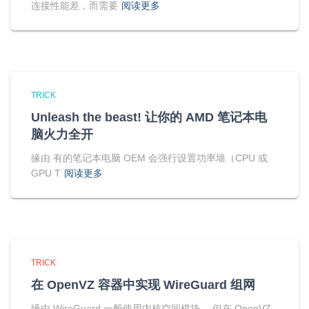
连接性能差，而需要
阅读更多
TRICK
Unleash the beast! 让你的 AMD 笔记本电
脑火力全开
缘由 有的笔记本电脑 OEM 会强行设置功率墙（CPU 或
GPU T
阅读更多
TRICK
在 OpenVZ 容器中实现 WireGuard 组网
缘由 WireGuard 一般使用内核空间模块， 但在 OpenVZ