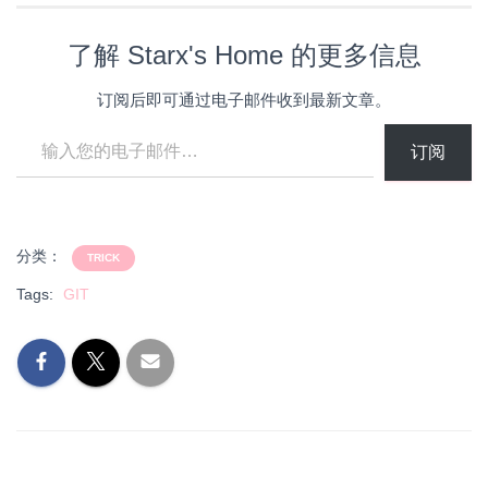
了解 Starx's Home 的更多信息
订阅后即可通过电子邮件收到最新文章。
输入您的电子邮件…
订阅
分类：
TRICK
Tags:
GIT