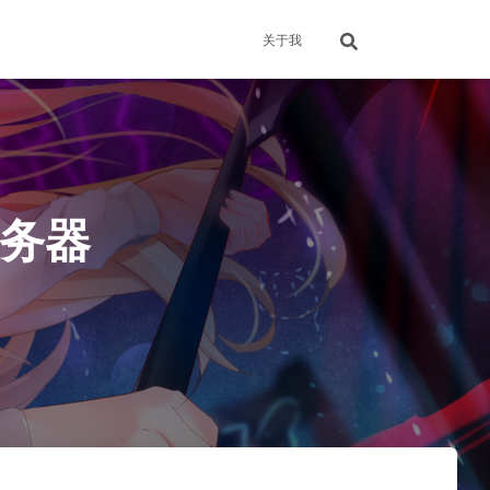
关于我
服务器