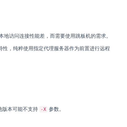
本地访问连接性能差，而需要使用跳板机的需求。
p）特性，纯粹使用指定代理服务器作为前置进行远程
本，其他版本可能不支持
参数。
-X