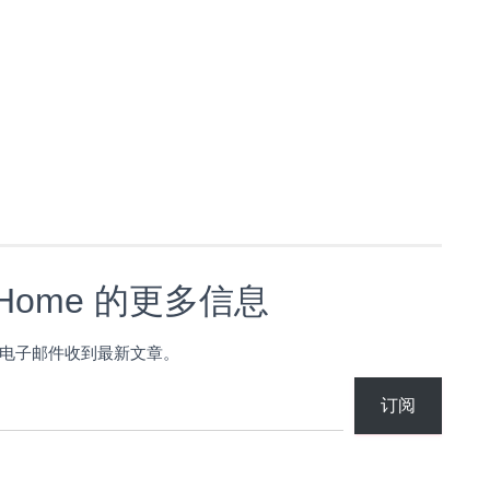
s Home 的更多信息
电子邮件收到最新文章。
订阅