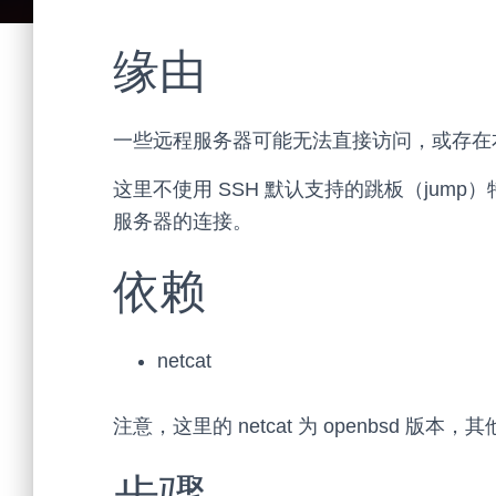
缘由
一些远程服务器可能无法直接访问，或存在
这里不使用 SSH 默认支持的跳板（jum
服务器的连接。
依赖
netcat
注意，这里的 netcat 为 openbsd 版