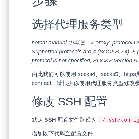
步骤
选择代理服务类型
netcat manual 中写道 ”-X proxy_protocol Use 
Supported protocols are 4 (SOCKS v.4), 5 
protocol is not specified, SOCKS version 5 
由此我们可以使用 socks4、socks5、htt
connect，请根据你使用代理服务类型修改
修改 SSH 配置
默认 SSH 配置文件路径为
~/.ssh/confi
增加以下代码至配置文件。