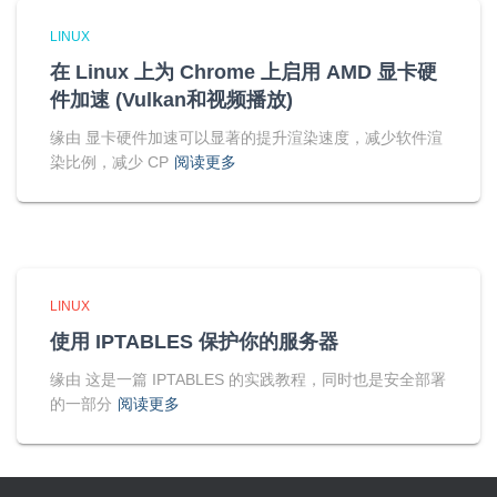
LINUX
在 Linux 上为 Chrome 上启用 AMD 显卡硬
件加速 (Vulkan和视频播放)
缘由 显卡硬件加速可以显著的提升渲染速度，减少软件渲
染比例，减少 CP
阅读更多
LINUX
使用 IPTABLES 保护你的服务器
缘由 这是一篇 IPTABLES 的实践教程，同时也是安全部署
的一部分
阅读更多