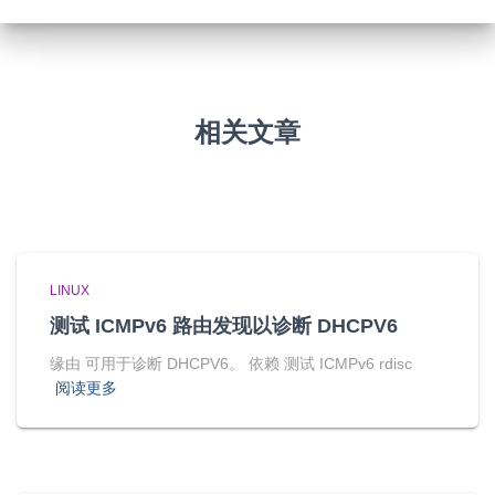
相关文章
LINUX
测试 ICMPv6 路由发现以诊断 DHCPV6
缘由 可用于诊断 DHCPV6。 依赖 测试 ICMPv6 rdisc
阅读更多