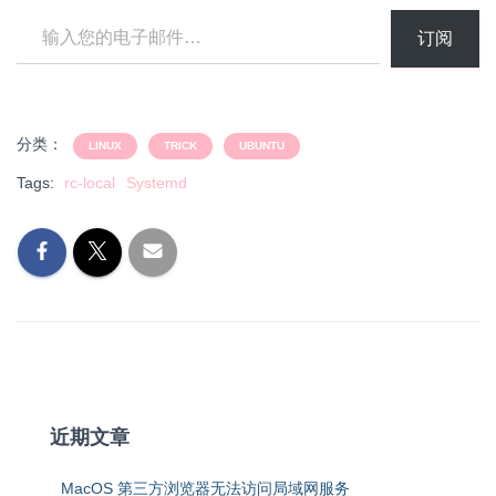
输入您的电子邮件…
订阅
分类：
LINUX
TRICK
UBUNTU
Tags:
rc-local
Systemd
近期文章
MacOS 第三方浏览器无法访问局域网服务