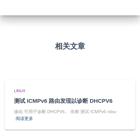
相关文章
LINUX
测试 ICMPv6 路由发现以诊断 DHCPV6
缘由 可用于诊断 DHCPV6。 依赖 测试 ICMPv6 rdisc
阅读更多