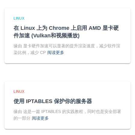
LINUX
在 Linux 上为 Chrome 上启用 AMD 显卡硬
件加速 (Vulkan和视频播放)
缘由 显卡硬件加速可以显著的提升渲染速度，减少软件渲
染比例，减少 CP
阅读更多
LINUX
使用 IPTABLES 保护你的服务器
缘由 这是一篇 IPTABLES 的实践教程，同时也是安全部署
的一部分
阅读更多