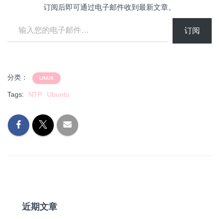
订阅后即可通过电子邮件收到最新文章。
输入您的电子邮件…
订阅
分类：
LINUX
Tags:
NTP
Ubuntu
近期文章