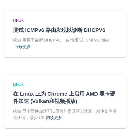
LINUX
测试 ICMPv6 路由发现以诊断 DHCPV6
缘由 可用于诊断 DHCPV6。 依赖 测试 ICMPv6 rdisc
阅读更多
LINUX
在 Linux 上为 Chrome 上启用 AMD 显卡硬
件加速 (Vulkan和视频播放)
缘由 显卡硬件加速可以显著的提升渲染速度，减少软件渲
染比例，减少 CP
阅读更多