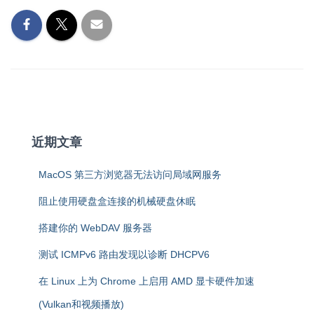
近期文章
MacOS 第三方浏览器无法访问局域网服务
阻止使用硬盘盒连接的机械硬盘休眠
搭建你的 WebDAV 服务器
测试 ICMPv6 路由发现以诊断 DHCPV6
在 Linux 上为 Chrome 上启用 AMD 显卡硬件加速
(Vulkan和视频播放)