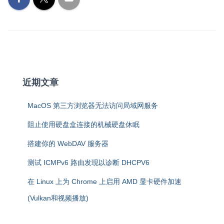
近期文章
MacOS 第三方浏览器无法访问局域网服务
阻止使用硬盘盒连接的机械硬盘休眠
搭建你的 WebDAV 服务器
测试 ICMPv6 路由发现以诊断 DHCPV6
在 Linux 上为 Chrome 上启用 AMD 显卡硬件加速
(Vulkan和视频播放)