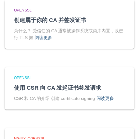
OPENSSL
创建属于你的 CA 并签发证书
为什么？ 受信任的 CA 通常被操作系统或类库内置，以进
行 TLS 握
阅读更多
OPENSSL
使用 CSR 向 CA 发起证书签发请求
CSR 和 CA 的介绍 创建 certificate signing
阅读更多
NGINX
OPENSSL