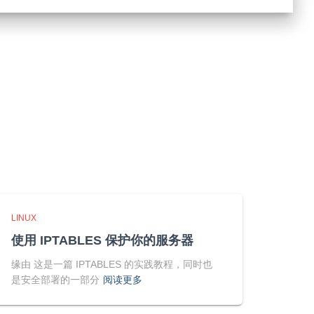
LINUX
使用 IPTABLES 保护你的服务器
缘由 这是一篇 IPTABLES 的实践教程，同时也
是安全部署的一部分
阅读更多