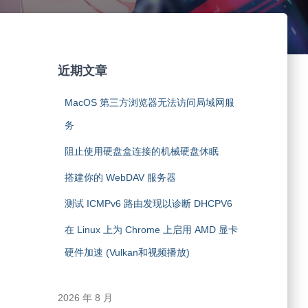
近期文章
MacOS 第三方浏览器无法访问局域网服
务
ation connects
阻止使用硬盘盒连接的机械硬盘休眠
搭建你的 WebDAV 服务器
测试 ICMPv6 路由发现以诊断 DHCPV6
在 Linux 上为 Chrome 上启用 AMD 显卡
硬件加速 (Vulkan和视频播放)
2026 年 8 月