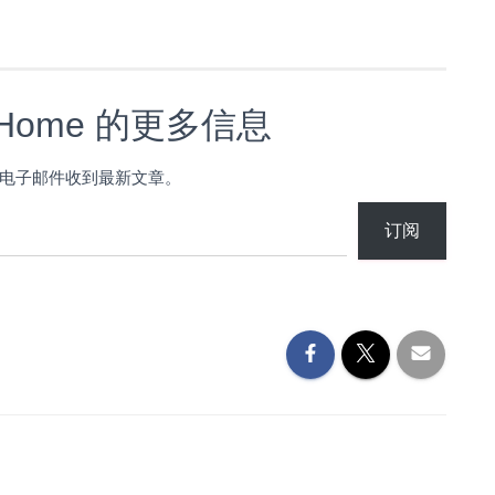
s Home 的更多信息
电子邮件收到最新文章。
订阅