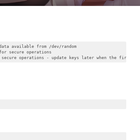
 secure operations - update keys later when the first st