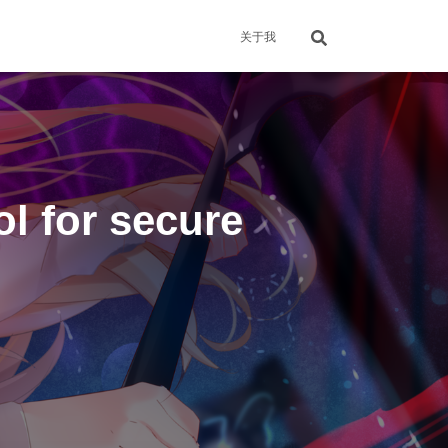
关于我
l for secure