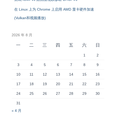
在 Linux 上为 Chrome 上启用 AMD 显卡硬件加速
(Vulkan和视频播放)
2026 年 8 月
一
二
三
四
五
六
日
1
2
3
4
5
6
7
8
9
10
11
12
13
14
15
16
17
18
19
20
21
22
23
24
25
26
27
28
29
30
31
« 4 月