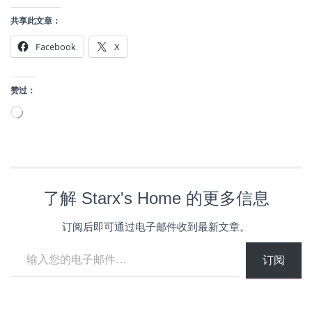
共享此文章：
Facebook
X
赞过：
正
在
加
载…
了解 Starx's Home 的更多信息
订阅后即可通过电子邮件收到最新文章。
输入您的电子邮件…
订阅