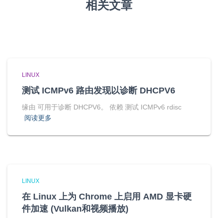
相关文章
LINUX
测试 ICMPv6 路由发现以诊断 DHCPV6
缘由 可用于诊断 DHCPV6。 依赖 测试 ICMPv6 rdisc
阅读更多
LINUX
在 Linux 上为 Chrome 上启用 AMD 显卡硬
件加速 (Vulkan和视频播放)