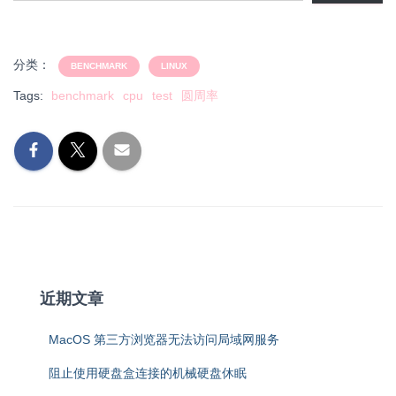
分类：
BENCHMARK
LINUX
Tags:
benchmark
cpu
test
圆周率
近期文章
MacOS 第三方浏览器无法访问局域网服务
阻止使用硬盘盒连接的机械硬盘休眠