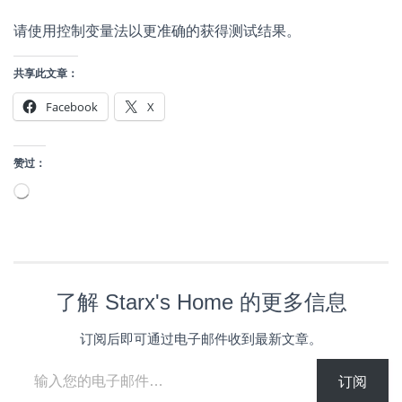
请使用控制变量法以更准确的获得测试结果。
共享此文章：
Facebook
X
赞过：
正
在
加
载…
了解 Starx's Home 的更多信息
订阅后即可通过电子邮件收到最新文章。
输入您的电子邮件…
订阅