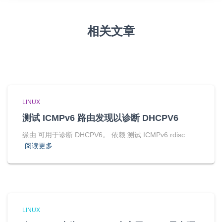
相关文章
LINUX
测试 ICMPv6 路由发现以诊断 DHCPV6
缘由 可用于诊断 DHCPV6。 依赖 测试 ICMPv6 rdisc
阅读更多
LINUX