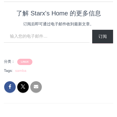
了解 Starx's Home 的更多信息
订阅后即可通过电子邮件收到最新文章。
输入您的电子邮件…
订阅
分类：
LINUX
Tags:
samba