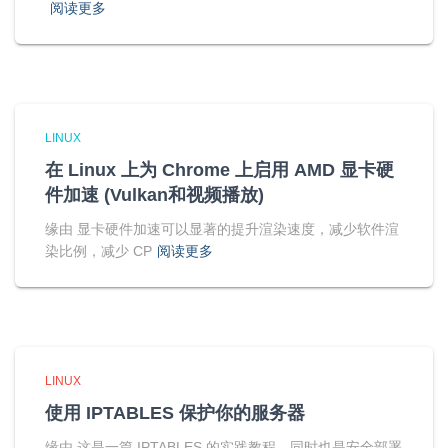
阅读更多
LINUX
在 Linux 上为 Chrome 上启用 AMD 显卡硬
件加速 (Vulkan和视频播放)
缘由 显卡硬件加速可以显著的提升渲染速度，减少软件渲
染比例，减少 CP
阅读更多
LINUX
使用 IPTABLES 保护你的服务器
缘由 这是一篇 IPTABLES 的实践教程，同时也是安全部署