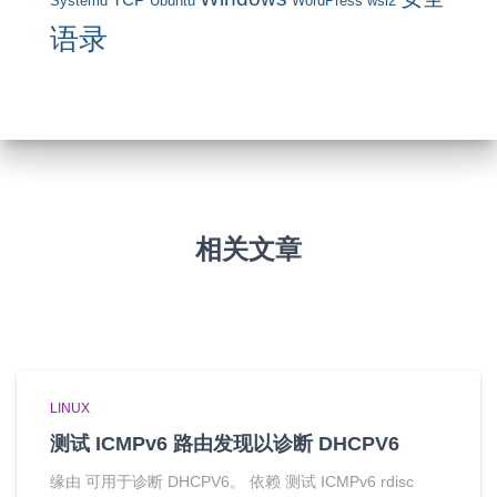
TCP
Systemd
Ubuntu
WordPress
wsl2
语录
相关文章
LINUX
测试 ICMPv6 路由发现以诊断 DHCPV6
缘由 可用于诊断 DHCPV6。 依赖 测试 ICMPv6 rdisc