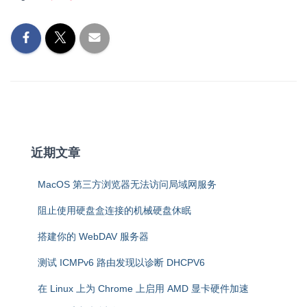
近期文章
MacOS 第三方浏览器无法访问局域网服务
阻止使用硬盘盒连接的机械硬盘休眠
搭建你的 WebDAV 服务器
测试 ICMPv6 路由发现以诊断 DHCPV6
在 Linux 上为 Chrome 上启用 AMD 显卡硬件加速