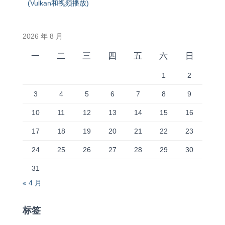
(Vulkan和视频播放)
2026 年 8 月
一
二
三
四
五
六
日
1
2
3
4
5
6
7
8
9
10
11
12
13
14
15
16
17
18
19
20
21
22
23
24
25
26
27
28
29
30
31
« 4 月
标签