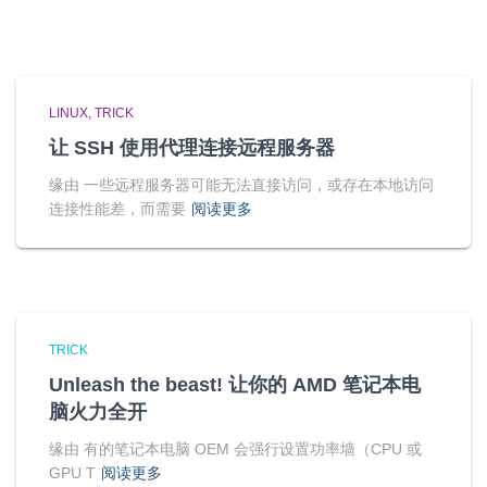
LINUX
TRICK
让 SSH 使用代理连接远程服务器
缘由 一些远程服务器可能无法直接访问，或存在本地访问
连接性能差，而需要
阅读更多
TRICK
Unleash the beast! 让你的 AMD 笔记本电
脑火力全开
缘由 有的笔记本电脑 OEM 会强行设置功率墙（CPU 或
GPU T
阅读更多