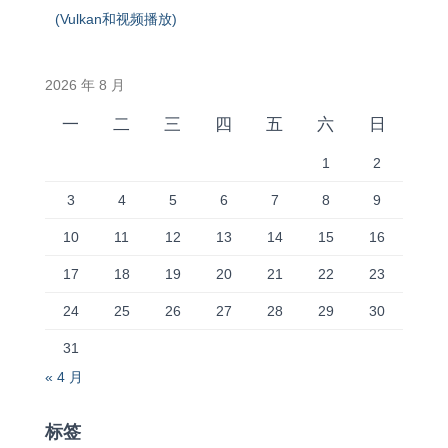
(Vulkan和视频播放)
2026 年 8 月
一
二
三
四
五
六
日
1
2
3
4
5
6
7
8
9
10
11
12
13
14
15
16
17
18
19
20
21
22
23
24
25
26
27
28
29
30
31
« 4 月
标签