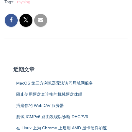
Tags:
rsyslog
近期文章
MacOS 第三方浏览器无法访问局域网服务
阻止使用硬盘盒连接的机械硬盘休眠
搭建你的 WebDAV 服务器
测试 ICMPv6 路由发现以诊断 DHCPV6
在 Linux 上为 Chrome 上启用 AMD 显卡硬件加速