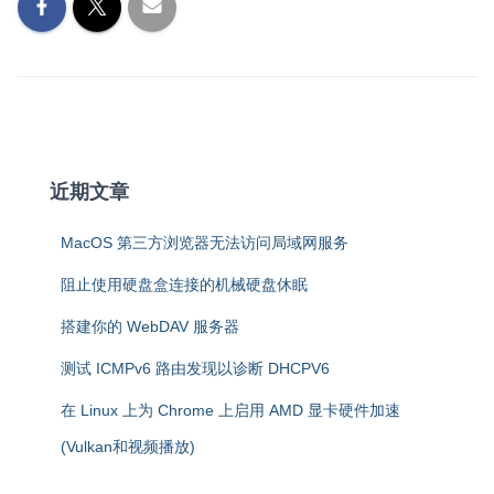
近期文章
MacOS 第三方浏览器无法访问局域网服务
阻止使用硬盘盒连接的机械硬盘休眠
搭建你的 WebDAV 服务器
测试 ICMPv6 路由发现以诊断 DHCPV6
在 Linux 上为 Chrome 上启用 AMD 显卡硬件加速
(Vulkan和视频播放)