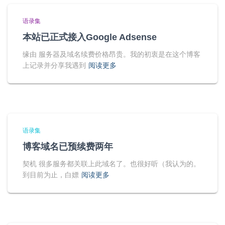
语录集
本站已正式接入Google Adsense
缘由 服务器及域名续费价格昂贵。我的初衷是在这个博客
上记录并分享我遇到
阅读更多
语录集
博客域名已预续费两年
契机 很多服务都关联上此域名了。也很好听（我认为的。
到目前为止，白嫖
阅读更多