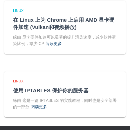
LINUX
在 Linux 上为 Chrome 上启用 AMD 显卡硬
件加速 (Vulkan和视频播放)
缘由 显卡硬件加速可以显著的提升渲染速度，减少软件渲
染比例，减少 CP
阅读更多
LINUX
使用 IPTABLES 保护你的服务器
缘由 这是一篇 IPTABLES 的实践教程，同时也是安全部署
的一部分
阅读更多