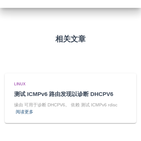
相关文章
LINUX
测试 ICMPv6 路由发现以诊断 DHCPV6
缘由 可用于诊断 DHCPV6。 依赖 测试 ICMPv6 rdisc
阅读更多