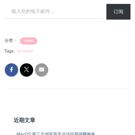
输入您的电子邮件…
订阅
分类：
LINUX
Tags:
Armbian
近期文章
MacOS 第三方浏览器无法访问局域网服务